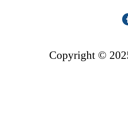
Copyright © 2025