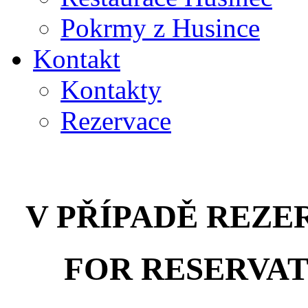
Pokrmy z Husince
Kontakt
Kontakty
Rezervace
V PŘÍPADĚ REZE
FOR RESERVAT